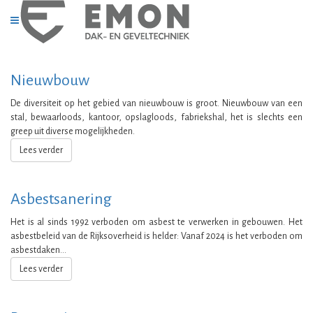
Nieuwbouw
De diversiteit op het gebied van nieuwbouw is groot. Nieuwbouw van een
stal, bewaarloods, kantoor, opslagloods, fabriekshal, het is slechts een
greep uit diverse mogelijkheden.
Lees verder
Asbestsanering
Het is al sinds 1992 verboden om asbest te verwerken in gebouwen. Het
asbestbeleid van de Rijksoverheid is helder: Vanaf 2024 is het verboden om
asbestdaken...
Lees verder