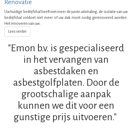
Renovatie
Uw huidige bedrijfshal heeft niet meer de juiste uitstraling, de isolatie van uw
bedrijfshal voldoet niet meer of uw dak moet nodig gerenoveerd worden.
Het renoveren van uw...
Lees verder
"Emon b.v. is gespecialiseerd
in het vervangen van
asbestdaken en
asbestgolfplaten. Door de
grootschalige aanpak
kunnen we dit voor een
gunstige prijs uitvoeren."